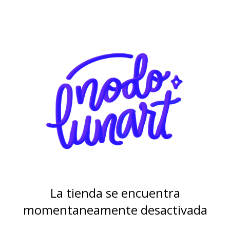
La tienda se encuentra
momentaneamente desactivada