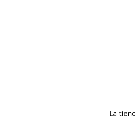
La tie