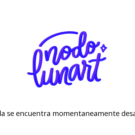
nda se encuentra momentaneamente desa