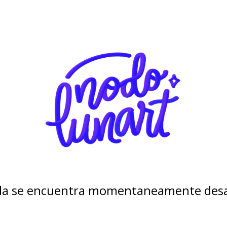
nda se encuentra momentaneamente desa