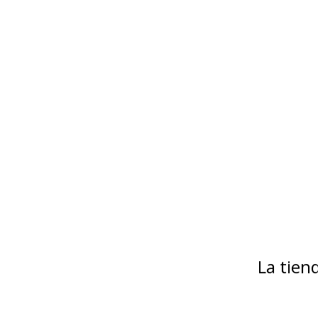
La tie